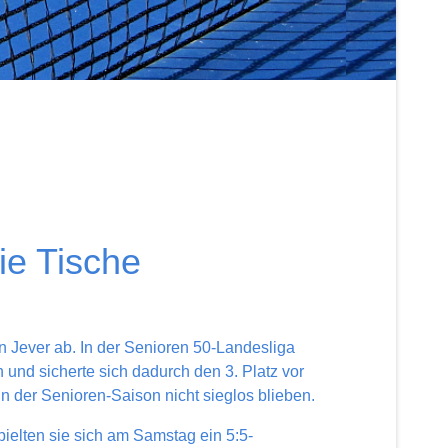
ie Tische
n Jever ab. In der Senioren 50-Landesliga
und sicherte sich dadurch den 3. Platz vor
der Senioren-Saison nicht sieglos blieben.
ielten sie sich am Samstag ein 5:5-