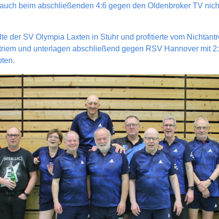
h beim abschließenden 4:6 gegen den Oldenbroker TV nicht c
te der SV Olympia Laxten in Stuhr und profitierte vom Nichtantr
riem und unterlagen abschließend gegen RSV Hannover mit 2:
ten.