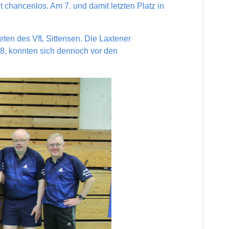
hancenlos. Am 7. und damit letzten Platz in
eten des VfL Sittensen. Die Laxtener
8, konnten sich dennoch vor den