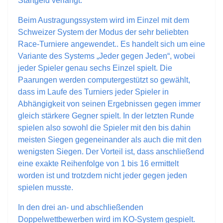
Startgeld verlangt.
Beim Austragungssystem wird im Einzel mit dem
Schweizer System der Modus der sehr beliebten
Race-Turniere angewendet.. Es handelt sich um eine
Variante des Systems „Jeder gegen Jeden“, wobei
jeder Spieler genau sechs Einzel spielt. Die
Paarungen werden computergestützt so gewählt,
dass im Laufe des Turniers jeder Spieler in
Abhängigkeit von seinen Ergebnissen gegen immer
gleich stärkere Gegner spielt. In der letzten Runde
spielen also sowohl die Spieler mit den bis dahin
meisten Siegen gegeneinander als auch die mit den
wenigsten Siegen. Der Vorteil ist, dass anschließend
eine exakte Reihenfolge von 1 bis 16 ermittelt
worden ist und trotzdem nicht jeder gegen jeden
spielen musste.
In den drei an- und abschließenden
Doppelwettbewerben wird im KO-System gespielt.