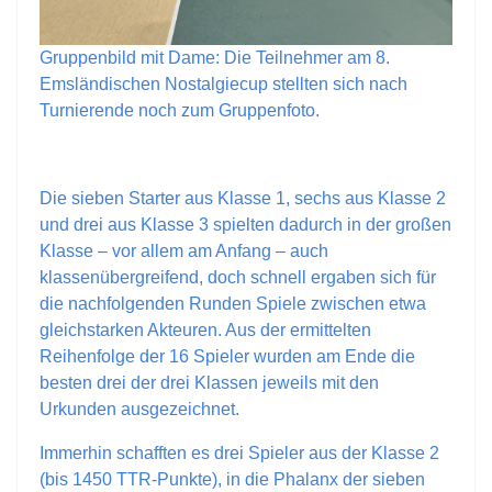
Gruppenbild mit Dame: Die Teilnehmer am 8.
Emsländischen Nostalgiecup stellten sich nach
Turnierende noch zum Gruppenfoto.
Die sieben Starter aus Klasse 1, sechs aus Klasse 2
und drei aus Klasse 3 spielten dadurch in der großen
Klasse – vor allem am Anfang – auch
klassenübergreifend, doch schnell ergaben sich für
die nachfolgenden Runden Spiele zwischen etwa
gleichstarken Akteuren. Aus der ermittelten
Reihenfolge der 16 Spieler wurden am Ende die
besten drei der drei Klassen jeweils mit den
Urkunden ausgezeichnet.
Immerhin schafften es drei Spieler aus der Klasse 2
(bis 1450 TTR-Punkte), in die Phalanx der sieben