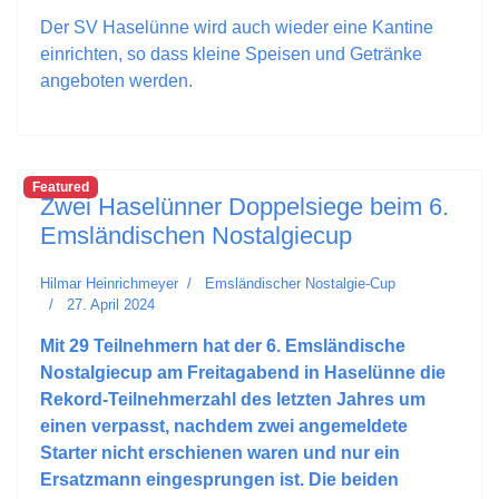
Der SV Haselünne wird auch wieder eine Kantine
einrichten, so dass kleine Speisen und Getränke
angeboten werden.
Featured
Zwei Haselünner Doppelsiege beim 6.
Emsländischen Nostalgiecup
Hilmar Heinrichmeyer
Emsländischer Nostalgie-Cup
27. April 2024
Mit 29 Teilnehmern hat der 6. Emsländische
Nostalgiecup am Freitagabend in Haselünne die
Rekord-Teilnehmerzahl des letzten Jahres um
einen verpasst, nachdem zwei angemeldete
Starter nicht erschienen waren und nur ein
Ersatzmann eingesprungen ist. Die beiden