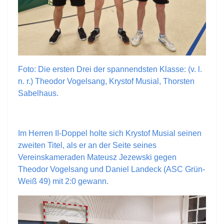
Foto: Die ersten Drei der spannendsten Klasse: (v. l.
n. r.) Theodor Vogelsang, Krystof Musial, Thorsten
Sabelhaus.
Im Herren II-Doppel holte sich Krystof Musial seinen
zweiten Titel, als er an der Seite seines
Vereinskameraden Mateusz Jezewski gegen
Theodor Vogelsang und Daniel Landeck (ASC Grün-
Weiß 49) mit 2:0 gewann.