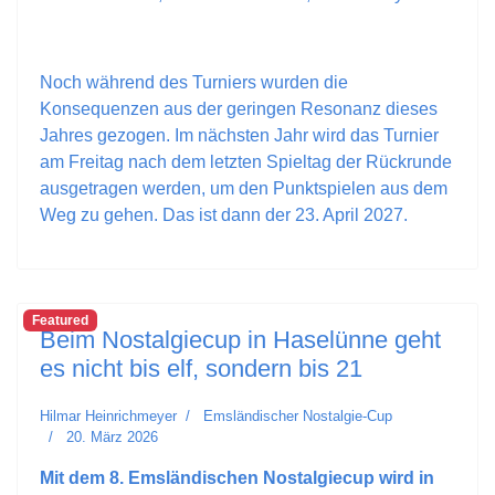
Noch während des Turniers wurden die
Konsequenzen aus der geringen Resonanz dieses
Jahres gezogen. Im nächsten Jahr wird das Turnier
am Freitag nach dem letzten Spieltag der Rückrunde
ausgetragen werden, um den Punktspielen aus dem
Weg zu gehen. Das ist dann der 23. April 2027.
Featured
Beim Nostalgiecup in Haselünne geht
es nicht bis elf, sondern bis 21
Hilmar Heinrichmeyer
Emsländischer Nostalgie-Cup
20. März 2026
Mit dem 8. Emsländischen Nostalgiecup wird in