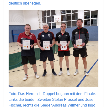
deutlich überlegen.
Foto: Das Herren III-Doppel begann mit dem Finale.
Links die beiden Zweiten Stefan Prassel und Josef
Fischer, rechts die Sieger Andreas Wilmer und Ingo