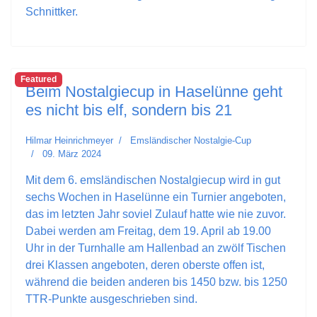
Schnittker.
Featured
Beim Nostalgiecup in Haselünne geht
es nicht bis elf, sondern bis 21
Hilmar Heinrichmeyer
Emsländischer Nostalgie-Cup
09. März 2024
Mit dem 6. emsländischen Nostalgiecup wird in gut
sechs Wochen in Haselünne ein Turnier angeboten,
das im letzten Jahr soviel Zulauf hatte wie nie zuvor.
Dabei werden am Freitag, dem 19. April ab 19.00
Uhr in der Turnhalle am Hallenbad an zwölf Tischen
drei Klassen angeboten, deren oberste offen ist,
während die beiden anderen bis 1450 bzw. bis 1250
TTR-Punkte ausgeschrieben sind.