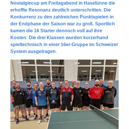
Nostalgiecup am Freitagabend in Haselünne die
erhoffte Resonanz deutlich unterschritten. Die
Konkurrenz zu den zahlreichen Punktspielen in
der Endphase der Saison war zu groß. Sportlich
kamen die 16 Starter dennoch voll auf ihre
Kosten: Die drei Klassen wurden kurzerhand
spieltechnisch in einer 16er-Gruppe im Schweizer
System ausgetragen.