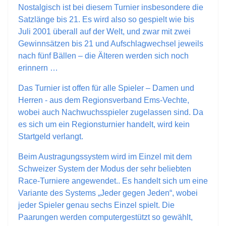
Nostalgisch ist bei diesem Turnier insbesondere die
Satzlänge bis 21. Es wird also so gespielt wie bis
Juli 2001 überall auf der Welt, und zwar mit zwei
Gewinnsätzen bis 21 und Aufschlagwechsel jeweils
nach fünf Bällen – die Älteren werden sich noch
erinnern …
Das Turnier ist offen für alle Spieler – Damen und
Herren - aus dem Regionsverband Ems-Vechte,
wobei auch Nachwuchsspieler zugelassen sind. Da
es sich um ein Regionsturnier handelt, wird kein
Startgeld verlangt.
Beim Austragungssystem wird im Einzel mit dem
Schweizer System der Modus der sehr beliebten
Race-Turniere angewendet.. Es handelt sich um eine
Variante des Systems „Jeder gegen Jeden“, wobei
jeder Spieler genau sechs Einzel spielt. Die
Paarungen werden computergestützt so gewählt,