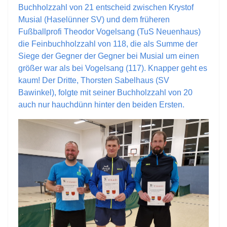
Buchholzzahl von 21 entscheid zwischen Krystof
Musial (Haselünner SV) und dem früheren
Fußballprofi Theodor Vogelsang (TuS Neuenhaus)
die Feinbuchholzzahl von 118, die als Summe der
Siege der Gegner der Gegner bei Musial um einen
größer war als bei Vogelsang (117). Knapper geht es
kaum! Der Dritte, Thorsten Sabelhaus (SV
Bawinkel), folgte mit seiner Buchholzzahl von 20
auch nur hauchdünn hinter den beiden Ersten.