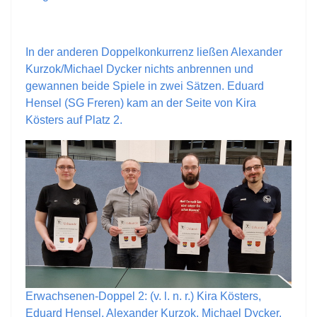
In der anderen Doppelkonkurrenz ließen Alexander
Kurzok/Michael Dycker nichts anbrennen und
gewannen beide Spiele in zwei Sätzen. Eduard
Hensel (SG Freren) kam an der Seite von Kira
Kösters auf Platz 2.
Erwachsenen-Doppel 2: (v. l. n. r.) Kira Kösters,
Eduard Hensel, Alexander Kurzok, Michael Dycker.