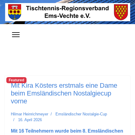
Featured
Mit Kira Kösters erstmals eine Dame
beim Emsländischen Nostalgiecup
vorne
Hilmar Heinrichmeyer
Emsländischer Nostalgie-Cup
16. April 2026
Mit 16 Teilnehmern wurde beim 8. Emsländischen