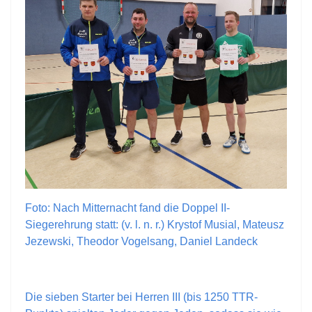
Foto: Nach Mitternacht fand die Doppel II-
Siegerehrung statt: (v. l. n. r.) Krystof Musial, Mateusz
Jezewski, Theodor Vogelsang, Daniel Landeck
Die sieben Starter bei Herren III (bis 1250 TTR-