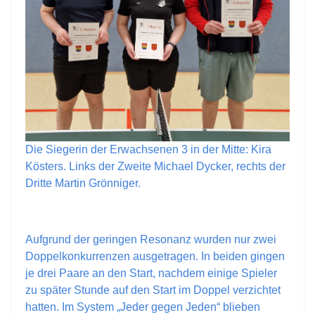
Die Siegerin der Erwachsenen 3 in der Mitte: Kira
Kösters. Links der Zweite Michael Dycker, rechts der
Dritte Martin Grönniger.
Aufgrund der geringen Resonanz wurden nur zwei
Doppelkonkurrenzen ausgetragen. In beiden gingen
je drei Paare an den Start, nachdem einige Spieler
zu später Stunde auf den Start im Doppel verzichtet
hatten. Im System „Jeder gegen Jeden“ blieben