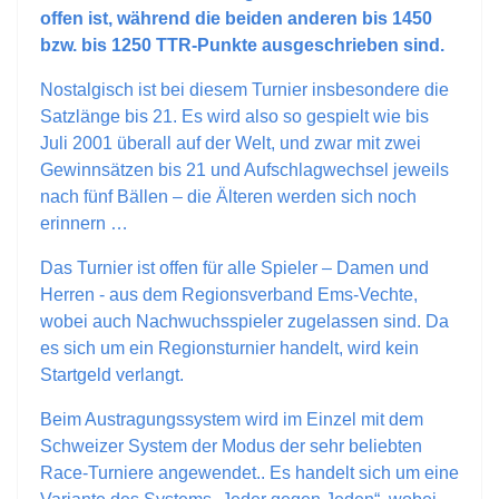
offen ist, während die beiden anderen bis 1450
bzw. bis 1250 TTR-Punkte ausgeschrieben sind.
Nostalgisch ist bei diesem Turnier insbesondere die
Satzlänge bis 21. Es wird also so gespielt wie bis
Juli 2001 überall auf der Welt, und zwar mit zwei
Gewinnsätzen bis 21 und Aufschlagwechsel jeweils
nach fünf Bällen – die Älteren werden sich noch
erinnern …
Das Turnier ist offen für alle Spieler – Damen und
Herren - aus dem Regionsverband Ems-Vechte,
wobei auch Nachwuchsspieler zugelassen sind. Da
es sich um ein Regionsturnier handelt, wird kein
Startgeld verlangt.
Beim Austragungssystem wird im Einzel mit dem
Schweizer System der Modus der sehr beliebten
Race-Turniere angewendet.. Es handelt sich um eine