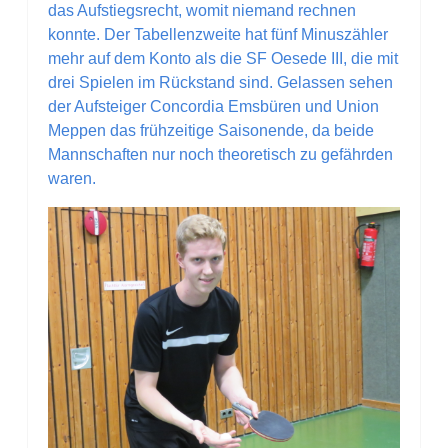
das Aufstiegsrecht, womit niemand rechnen
konnte. Der Tabellenzweite hat fünf Minuszähler
mehr auf dem Konto als die SF Oesede III, die mit
drei Spielen im Rückstand sind. Gelassen sehen
der Aufsteiger Concordia Emsbüren und Union
Meppen das frühzeitige Saisonende, da beide
Mannschaften nur noch theoretisch zu gefährden
waren.