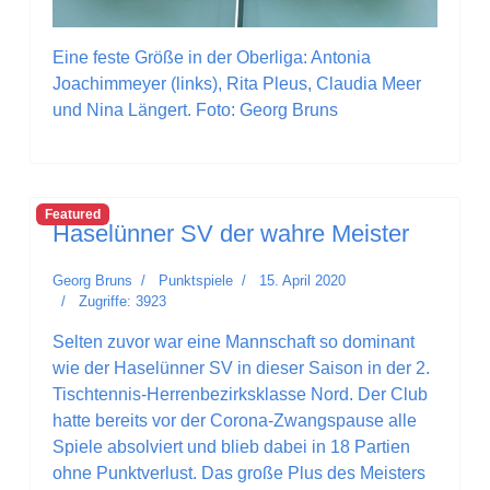
Eine feste Größe in der Oberliga: Antonia
Joachimmeyer (links), Rita Pleus, Claudia Meer
und Nina Längert. Foto: Georg Bruns
Featured
Haselünner SV der wahre Meister
Georg Bruns
Punktspiele
15. April 2020
Zugriffe: 3923
Selten zuvor war eine Mannschaft so dominant
wie der Haselünner SV in dieser Saison in der 2.
Tischtennis-Herrenbezirksklasse Nord. Der Club
hatte bereits vor der Corona-Zwangspause alle
Spiele absolviert und blieb dabei in 18 Partien
ohne Punktverlust. Das große Plus des Meisters