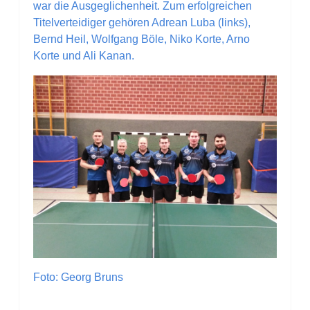
war die Ausgeglichenheit. Zum erfolgreichen
Titelverteidiger gehören Adrean Luba (links),
Bernd Heil, Wolfgang Böle, Niko Korte, Arno
Korte und Ali Kanan.
Foto: Georg Bruns