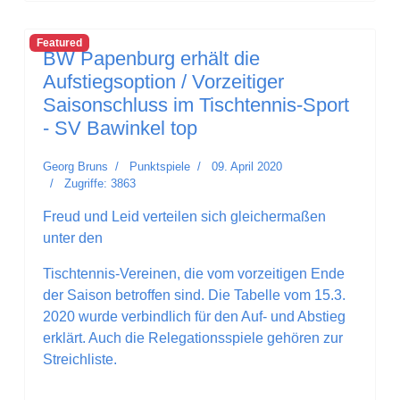
Featured
BW Papenburg erhält die
Aufstiegsoption / Vorzeitiger
Saisonschluss im Tischtennis-Sport
- SV Bawinkel top
Georg Bruns
Punktspiele
09. April 2020
Zugriffe: 3863
Freud und Leid verteilen sich gleichermaßen
unter den
Tischtennis-Vereinen, die vom vorzeitigen Ende
der Saison betroffen sind. Die Tabelle vom 15.3.
2020 wurde verbindlich für den Auf- und Abstieg
erklärt. Auch die Relegationsspiele gehören zur
Streichliste.