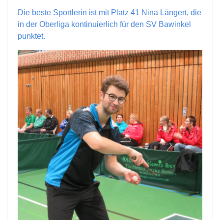
Die beste Sportlerin ist mit Platz 41 Nina Längert, die
in der Oberliga kontinuierlich für den SV Bawinkel
punktet.