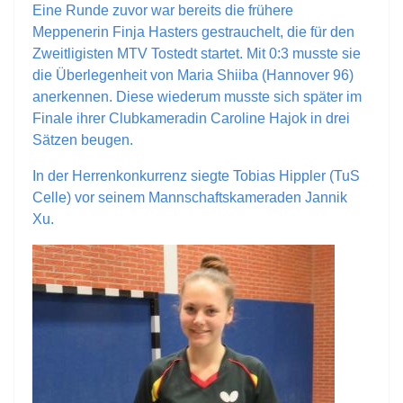
Eine Runde zuvor war bereits die frühere
Meppenerin Finja Hasters gestrauchelt, die für den
Zweitligisten MTV Tostedt startet. Mit 0:3 musste sie
die Überlegenheit von Maria Shiiba (Hannover 96)
anerkennen. Diese wiederum musste sich später im
Finale ihrer Clubkameradin Caroline Hajok in drei
Sätzen beugen.
In der Herrenkonkurrenz siegte Tobias Hippler (TuS
Celle) vor seinem Mannschaftskameraden Jannik
Xu.