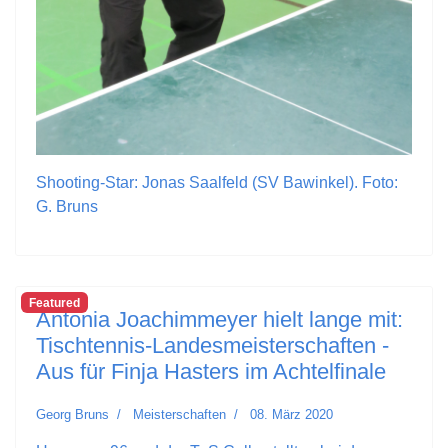
Shooting-Star: Jonas Saalfeld (SV Bawinkel). Foto:
G. Bruns
Featured
Antonia Joachimmeyer hielt lange mit:
Tischtennis-Landesmeisterschaften -
Aus für Finja Hasters im Achtelfinale
Georg Bruns
Meisterschaften
08. März 2020