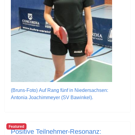
(Bruns-Foto) Auf Rang fünf in Niedersachsen:
Antonia Joachimmeyer (SV Bawinkel).
Featured
Positive Teilnehmer-Resonanz: