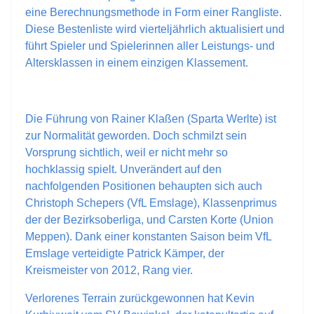
eine Berechnungsmethode in Form einer Rangliste.
Diese Bestenliste wird vierteljährlich aktualisiert und
führt Spieler und Spielerinnen aller Leistungs- und
Altersklassen in einem einzigen Klassement.
Die Führung von Rainer Klaßen (Sparta Werlte) ist
zur Normalität geworden. Doch schmilzt sein
Vorsprung sichtlich, weil er nicht mehr so
hochklassig spielt. Unverändert auf den
nachfolgenden Positionen behaupten sich auch
Christoph Schepers (VfL Emslage), Klassenprimus
der der Bezirksoberliga, und Carsten Korte (Union
Meppen). Dank einer konstanten Saison beim VfL
Emslage verteidigte Patrick Kämper, der
Kreismeister von 2012, Rang vier.
Verlorenes Terrain zurückgewonnen hat Kevin