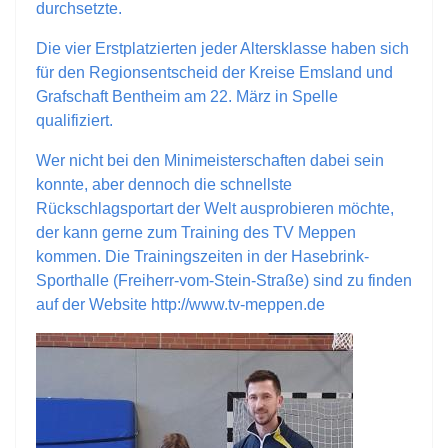
durchsetzte.
Die vier Erstplatzierten jeder Altersklasse haben sich
für den Regionsentscheid der Kreise Emsland und
Grafschaft Bentheim am 22. März in Spelle
qualifiziert.
Wer nicht bei den Minimeisterschaften dabei sein
konnte, aber dennoch die schnellste
Rückschlagsportart der Welt ausprobieren möchte,
der kann gerne zum Training des TV Meppen
kommen. Die Trainingszeiten in der Hasebrink-
Sporthalle (Freiherr-vom-Stein-Straße) sind zu finden
auf der Website
http://www.tv-meppen.de