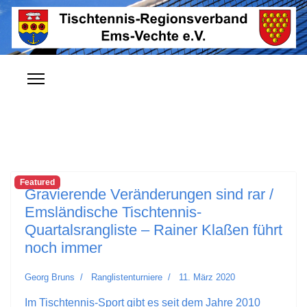
Featured
Gravierende Veränderungen sind rar /
Emsländische Tischtennis-
Quartalsrangliste – Rainer Klaßen führt
noch immer
Georg Bruns
Ranglistenturniere
11. März 2020
Im Tischtennis-Sport gibt es seit dem Jahre 2010