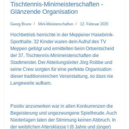
Tischtennis-Minimeisterschaften -
Glänzende Organisation
Georg Bruns
Mini-Meisterschaften
12. Februar 2020
Hochbetrieb herrschte in der Meppener Hasebrink-
Sporthalle. 32 Kinder waren dem Aufruf des TV
Meppen gefolgt und ermittelten beim Ortsentscheid
der 37. Tischtennis-Minimeisterschaften die
Stadtmeister. Der Abteilungsleiter Jörg Robbe und
seine Crew sorgten für eine perfekte Organisation
dieser traditionsreichen Veranstaltung, so dass nie
Langeweile aufkam.
Positiv anzumerken war in allen Konkurrenzen die
Begeisterung und ungezwungene Spielfreude. Auch
Niederlagen taten der Stimmung keinen Abbruch. In
der weiblichen Altersklasse I (8 Jahre und jünger)