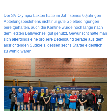
Der SV Olympia Laxten hatte im Jahr seines 60jährigen
Abteilungsbestehens nicht nur gute Spielbedingungen
bereitgehalten, auch die Kantine wurde noch lange nach
dem letzten Ballwechsel gut genutzt. Gewünscht hatte man
sich allerdings eine größere Beteiligung gerade aus dem
ausrichtenden Südkreis, dessen sechs Starter eigentlich
zu wenig waren.