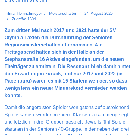
Hilmar Heinrichmeyer
Meisterschaften
24. August 2025
Zugriffe: 1604
Zum dritten Mal nach 2017 und 2021 hatte der SV
Olympia Laxten die Durchführung der Senioren-
Regionsmeisterschaften übernommen. Am
Freitagabend hatten sich in der Halle an der
Stephanstraße 16 Aktive eingefunden, um die neuen
Titelträger zu ermitteln. Die Resonanz blieb damit hinter
den Erwartungen zurück, und nur 2017 und 2022 (in
Papenburg) waren es mit 15 Startern weniger, so dass
wenigstens ein neuer Minusrekord vermieden werden
konnte.
Damit die angereisten Spieler wenigstens auf ausreichend
Spiele kamen, wurden mehrere Klassen zusammengelegt
und letztlich in drei Gruppen gespielt. Jeweils fünf Spieler
starteten in der Senioren 40-Gruppe, in der neben den drei