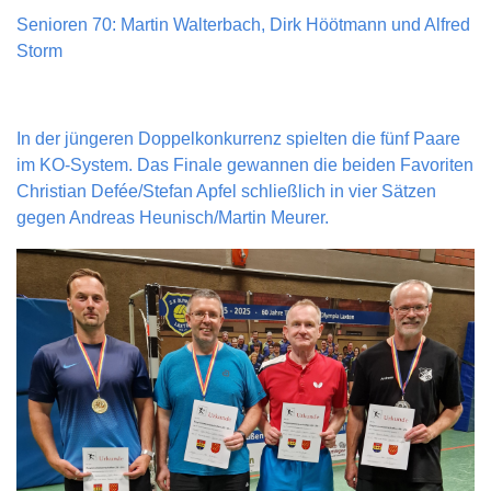
Senioren 70: Martin Walterbach, Dirk Höötmann und Alfred
Storm
In der jüngeren Doppelkonkurrenz spielten die fünf Paare
im KO-System. Das Finale gewannen die beiden Favoriten
Christian Defée/Stefan Apfel schließlich in vier Sätzen
gegen Andreas Heunisch/Martin Meurer.