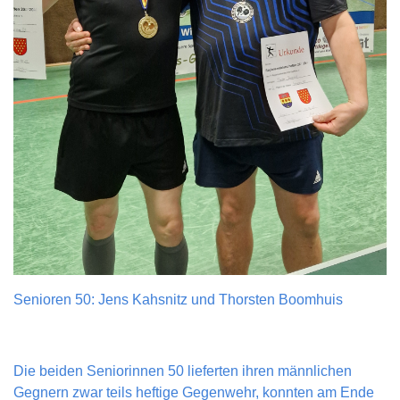
Senioren 50: Jens Kahsnitz und Thorsten Boomhuis
Die beiden Seniorinnen 50 lieferten ihren männlichen
Gegnern zwar teils heftige Gegenwehr, konnten am Ende