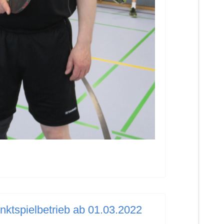
nktspielbetrieb ab 01.03.2022