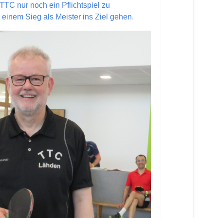
 TTC nur noch ein Pflichtspiel zu
 einem Sieg als Meister ins Ziel gehen.