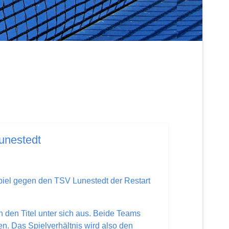
Lunestedt
iel gegen den TSV Lunestedt der Restart
 den Titel unter sich aus. Beide Teams
n. Das Spielverhältnis wird also den