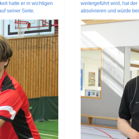
eit hatte er in wichtigen
weitergeführt wird, hat der
uf seiner Seite.
absolvieren und würde bei