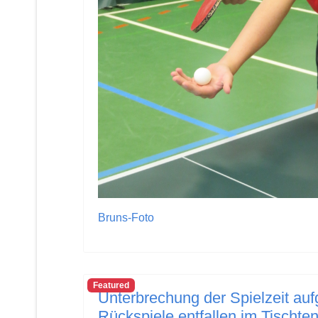
Bruns-Foto
Featured
Unterbrechung der Spielzeit au
Rückspiele entfallen im Tischten