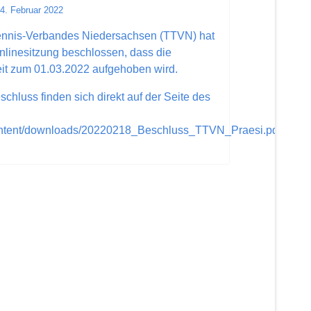
4. Februar 2022
ennis-Verbandes Niedersachsen (TTVN) hat
nlinesitzung beschlossen, dass die
eit zum 01.03.2022 aufgehoben wird.
chluss finden sich direkt auf der Seite des
content/downloads/20220218_Beschluss_TTVN_Praesi.pdf