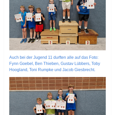
Auch bei der Jugend 11 durften alle auf das Foto:
Fynn Goebel, Ben Thieben, Gustav Lübbers, Toby
Hoogland, Toni Rumpke und Jacob Giesbrecht.