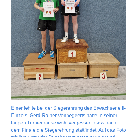
Einer fehlte bei der Siegerehrung des Erwachsene II-
Einzels. Gerd-Rainer Vennegeerts hatte in seiner
langen Turnierpause wohl vergessen, dass nach
dem Finale die Siegerehrung stattfindet. Auf das Foto