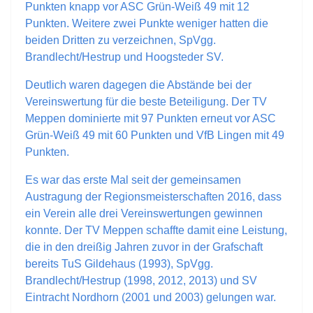
Punkten knapp vor ASC Grün-Weiß 49 mit 12
Punkten. Weitere zwei Punkte weniger hatten die
beiden Dritten zu verzeichnen, SpVgg.
Brandlecht/Hestrup und Hoogsteder SV.
Deutlich waren dagegen die Abstände bei der
Vereinswertung für die beste Beteiligung. Der TV
Meppen dominierte mit 97 Punkten erneut vor ASC
Grün-Weiß 49 mit 60 Punkten und VfB Lingen mit 49
Punkten.
Es war das erste Mal seit der gemeinsamen
Austragung der Regionsmeisterschaften 2016, dass
ein Verein alle drei Vereinswertungen gewinnen
konnte. Der TV Meppen schaffte damit eine Leistung,
die in den dreißig Jahren zuvor in der Grafschaft
bereits TuS Gildehaus (1993), SpVgg.
Brandlecht/Hestrup (1998, 2012, 2013) und SV
Eintracht Nordhorn (2001 und 2003) gelungen war.