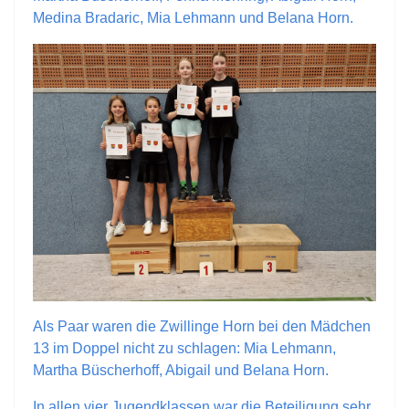
Medina Bradaric, Mia Lehmann und Belana Horn.
Als Paar waren die Zwillinge Horn bei den Mädchen
13 im Doppel nicht zu schlagen: Mia Lehmann,
Martha Büscherhoff, Abigail und Belana Horn.
In allen vier Jugendklassen war die Beteiligung sehr