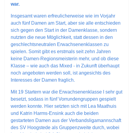
war.
Insgesamt waren erfreulicherweise wie im Vorjahr
auch fünf Damen am Start, aber sie alle entschieden
sich gegen den Start in der Damenklasse, sondern
nutzten die neue Möglichkeit, statt dessen in den
geschlechtsneutralen Erwachsenenklassen zu
spielen. Somit gibt es erstmals seit zehn Jahren
keine Damen-Regionsmeisterin mehr, und ob diese
Klasse – wie auch das Mixed - in Zukunft überhaupt
noch angeboten werden soll, ist angesichts des
Interesses der Damen fraglich.
Mit 19 Startern war die Erwachsenenklasse I sehr gut
besetzt, sodass in fünf Vorrundengruppen gespielt
werden konnte. Hier setzten sich mit Lea Maathuis
und Katrin Harms-Ensink auch die beiden
gestarteten Damen aus der Verbandsligamannschaft
des SV Hoogstede als Gruppenzweite durch, wobei