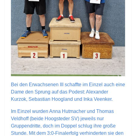
Bei den Erwachsenen III schaffte im Einzel auch eine
Dame den Sprung auf das Podest: Alexander
Kurzok, Sebastian Hoogland und Inka Veenker.
Im Einzel wurden Anna Hutmacher und Thomas
Veldhoff (beide Hoogsteder SV) jeweils nur
Gruppendritte, doch im Doppel schlug ihre große
Stunde. Mit dem 3:0-Finalerfolg verhinderten sie den