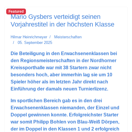
Featured
Mario Gysbers verteidigt seinen
Vorjahrestitel in der höchsten Klasse
Hilmar Heinrichmeyer
Meisterschaften
05. September 2025
Die Beteiligung in den Erwachsenenklassen bei
den Regionsmeisterschaften in der Nordhorner
Kreissporthalle war mit 38 Startern zwar nicht
besonders hoch, aber immerhin lag sie um 10
Spieler höher als im letzten Jahr direkt nach
Einführung der damals neuen Turnierlizenz.
Im sportlichen Bereich gab es in den drei
Erwachsenenklassen niemanden, der Einzel und
Doppel gewinnen konnte. Erfolgreichster Starter
war somit Philipp Bohlen von Blau-Weiß Dörpen,
der im Doppel in den Klassen 1 und 2 erfolgreich