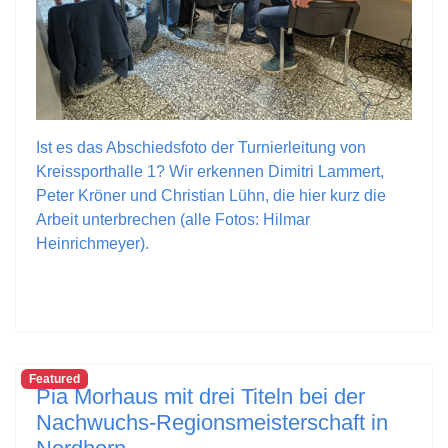
Ist es das Abschiedsfoto der Turnierleitung von
Kreissporthalle 1? Wir erkennen Dimitri Lammert,
Peter Kröner und Christian Lühn, die hier kurz die
Arbeit unterbrechen (alle Fotos: Hilmar
Heinrichmeyer).
Featured
Pia Morhaus mit drei Titeln bei der
Nachwuchs-Regionsmeisterschaft in