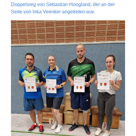
Doppelsieg von Sebastian Hoogland, der an der
Seite von Inka Veenker angetreten war.