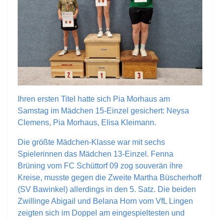
Ihren ersten Titel hatte sich Pia Morhaus am
Samstag im Mädchen 15-Einzel gesichert: Neysa
Clemens, Pia Morhaus, Elisa Kleimann.
Die größte Mädchen-Klasse war mit sechs
Spielerinnen das Mädchen 13-Einzel. Fenna
Brüning vom FC Schüttorf 09 zog souverän ihre
Kreise, musste gegen die Zweite Martha Büscherhoff
(SV Bawinkel) allerdings in den 5. Satz. Die beiden
Zwillinge Abigail und Belana Horn vom VfL Lingen
zeigten sich im Doppel am eingespieltesten und