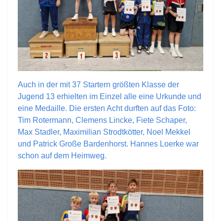
Auch in der mit 37 Startern größten Klasse der
Jugend 13 erhielten im Einzel alle eine Urkunde und
eine Medaille. Die ersten Acht durften auf das Foto:
Tim Rotermann, Clemens Lincke, Fiete Schaper,
Max Stadler, Maximilian Strodtkötter, Noel Mekkel
und Patrick Große Bardenhorst. Hannes Loerke war
schon auf dem Heimweg.