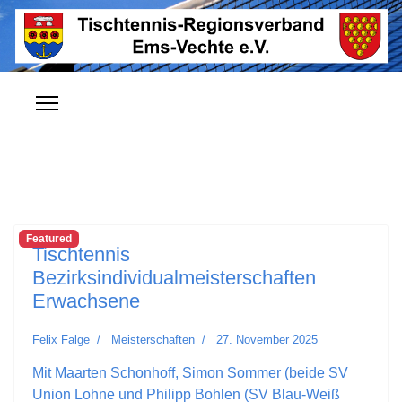
Featured
Tischtennis
Bezirksindividualmeisterschaften
Erwachsene
Felix Falge
Meisterschaften
27. November 2025
Mit Maarten Schonhoff, Simon Sommer (beide SV
Union Lohne und Philipp Bohlen (SV Blau-Weiß