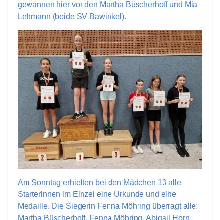
gewannen hier vor den Martha Büscherhoff und Mia
Lehmann (beide SV Bawinkel).
Am Sonntag erhielten bei den Mädchen 13 alle
Starterinnen im Einzel eine Urkunde und eine
Medaille. Die Siegerin Fenna Möhring überragt alle:
Martha Büscherhoff, Fenna Möhring, Abigail Horn,