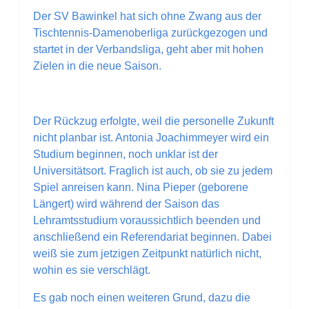
Der SV Bawinkel hat sich ohne Zwang aus der
Tischtennis-Damenoberliga zurückgezogen und
startet in der Verbandsliga, geht aber mit hohen
Zielen in die neue Saison.
Der Rückzug erfolgte, weil die personelle Zukunft
nicht planbar ist. Antonia Joachimmeyer wird ein
Studium beginnen, noch unklar ist der
Universitätsort. Fraglich ist auch, ob sie zu jedem
Spiel anreisen kann. Nina Pieper (geborene
Längert) wird während der Saison das
Lehramtsstudium voraussichtlich beenden und
anschließend ein Referendariat beginnen. Dabei
weiß sie zum jetzigen Zeitpunkt natürlich nicht,
wohin es sie verschlägt.
Es gab noch einen weiteren Grund, dazu die