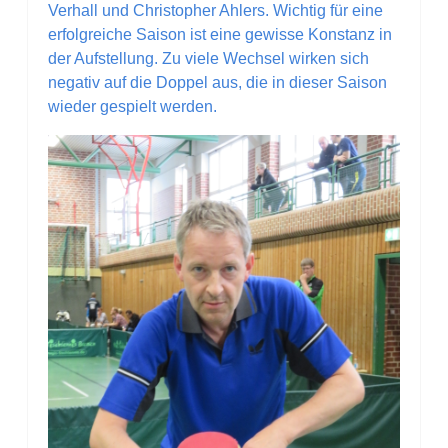
Verhall und Christopher Ahlers. Wichtig für eine
erfolgreiche Saison ist eine gewisse Konstanz in
der Aufstellung. Zu viele Wechsel wirken sich
negativ auf die Doppel aus, die in dieser Saison
wieder gespielt werden.