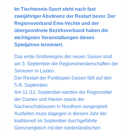
Im Tischtennis-Sport steht nach fast
zweijähriger Abstinenz der Restart bevor. Der
Regionsverband Ems-Vechte und der
übergeordnete Bezirksverband haben die
wichtigsten Veranstaltungen dieses
Spieljahres terminiert.
Das erste Großereignis der neuen Saison sind
am 3. September die Regionsmeisterschaften der
Senioren in Laxten.
Der Restart der Punktspiel-Saison fällt auf den
5./6. September.
Am 11./12. September werden die Regionstitel
der Damen und Herren sowie der
Nachwuchsklassen in Nordhorn ausgespielt.
Ausfallen muss dagegen in diesem Jahr der
traditionell im September durchgeführte
Grenzvergleich mit den niederländischen