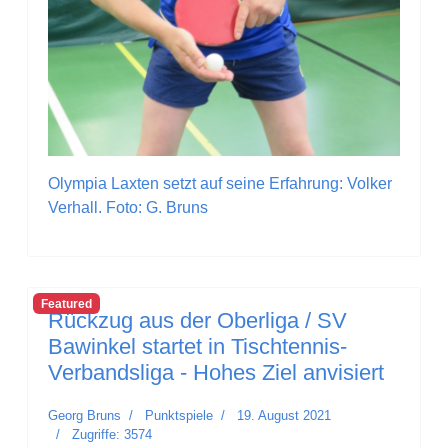
Olympia Laxten setzt auf seine Erfahrung: Volker
Verhall. Foto: G. Bruns
Featured
Rückzug aus der Oberliga / SV
Bawinkel startet in Tischtennis-
Verbandsliga - Hohes Ziel anvisiert
Georg Bruns
Punktspiele
19. August 2021
Zugriffe: 3574