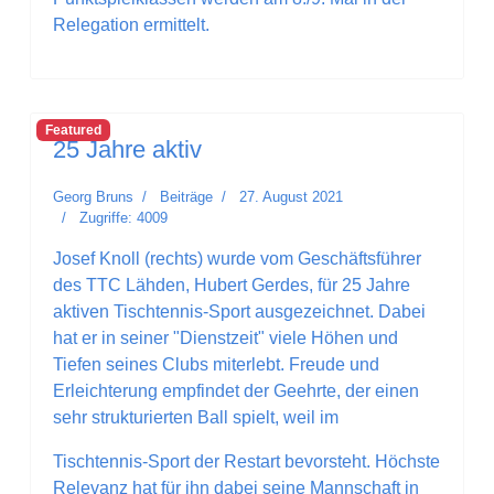
Relegation ermittelt.
Featured
25 Jahre aktiv
Georg Bruns
Beiträge
27. August 2021
Zugriffe: 4009
Josef Knoll (rechts) wurde vom Geschäftsführer
des TTC Lähden, Hubert Gerdes, für 25 Jahre
aktiven Tischtennis-Sport ausgezeichnet. Dabei
hat er in seiner "Dienstzeit" viele Höhen und
Tiefen seines Clubs miterlebt. Freude und
Erleichterung empfindet der Geehrte, der einen
sehr strukturierten Ball spielt, weil im
Tischtennis-Sport der Restart bevorsteht. Höchste
Relevanz hat für ihn dabei seine Mannschaft in