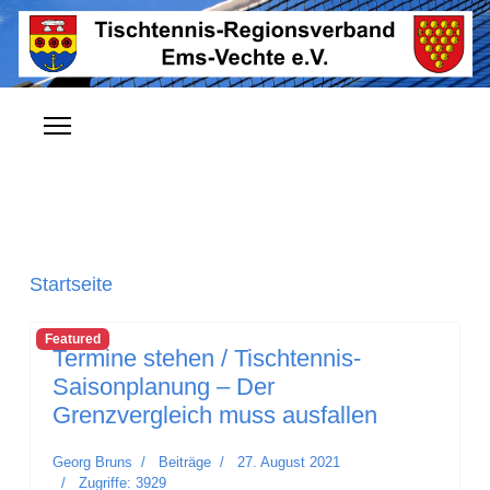
Startseite
Featured
Termine stehen / Tischtennis-
Saisonplanung – Der
Grenzvergleich muss ausfallen
Georg Bruns
Beiträge
27. August 2021
Zugriffe: 3929