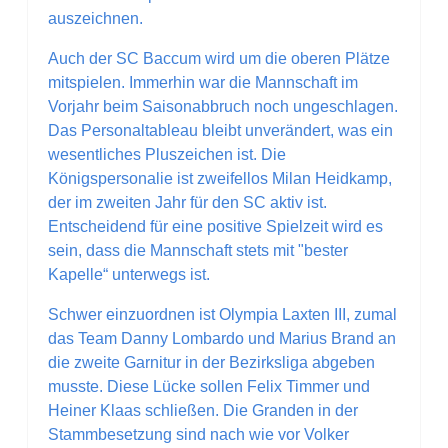
auszeichnen.
Auch der SC Baccum wird um die oberen Plätze
mitspielen. Immerhin war die Mannschaft im
Vorjahr beim Saisonabbruch noch ungeschlagen.
Das Personaltableau bleibt unverändert, was ein
wesentliches Pluszeichen ist. Die
Königspersonalie ist zweifellos Milan Heidkamp,
der im zweiten Jahr für den SC aktiv ist.
Entscheidend für eine positive Spielzeit wird es
sein, dass die Mannschaft stets mit "bester
Kapelle“ unterwegs ist.
Schwer einzuordnen ist Olympia Laxten III, zumal
das Team Danny Lombardo und Marius Brand an
die zweite Garnitur in der Bezirksliga abgeben
musste. Diese Lücke sollen Felix Timmer und
Heiner Klaas schließen. Die Granden in der
Stammbesetzung sind nach wie vor Volker