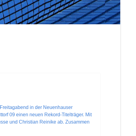
 Freitagabend in der Neuenhauser
rf 09 einen neuen Rekord-Titelträger. Mit
Nüsse und Christian Reinike ab. Zusammen