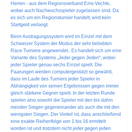
Herren - aus dem Regionsverband Ems-Vechte,
wobei auch Nachwuchsspieler zugelassen sind. Da
es sich um ein Regionsturnier handelt, wird kein
Startgeld verlangt.
Beim Austragungssystem wird im Einzel mit dem
Schweizer System der Modus der sehr beliebten
Race-Turniere angewendet.. Es handelt sich um eine
Variante des Systems „Jeder gegen Jeden“, wobei
jeder Spieler genau sechs Einzel spielt. Die
Paarungen werden computergestützt so gewählt,
dass im Laufe des Turniers jeder Spieler in
Abhängigkeit von seinen Ergebnissen gegen immer
gleich stärkere Gegner spielt. In der letzten Runde
spielen also sowohl die Spieler mit den bis dahin
meisten Siegen gegeneinander als auch die mit den
wenigsten Siegen. Der Vorteil ist, dass anschließend
eine exakte Reihenfolge von 1 bis 16 ermittelt
worden ist und trotzdem nicht jeder gegen jeden