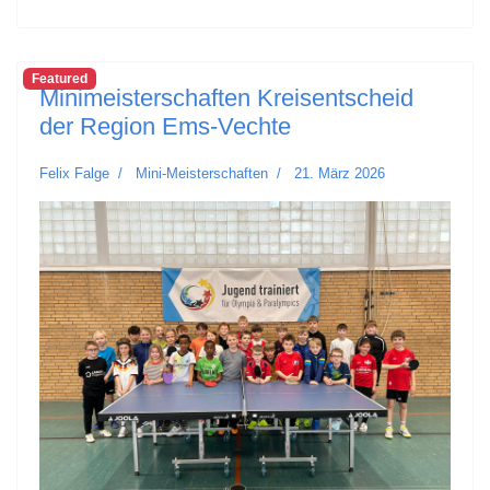
Featured
Minimeisterschaften Kreisentscheid
der Region Ems-Vechte
Felix Falge
Mini-Meisterschaften
21. März 2026