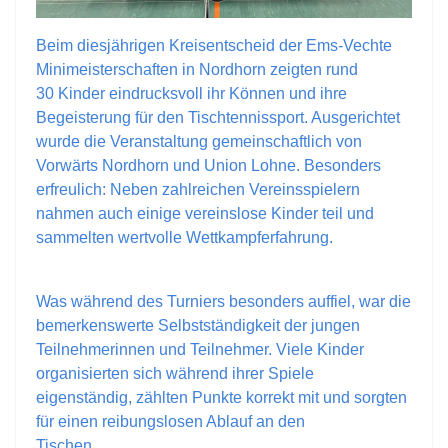
Beim diesjährigen Kreisentscheid der Ems-Vechte
Minimeisterschaften in Nordhorn zeigten rund
30 Kinder eindrucksvoll ihr Können und ihre
Begeisterung für den Tischtennissport. Ausgerichtet
wurde die Veranstaltung gemeinschaftlich von
Vorwärts Nordhorn und Union Lohne. Besonders
erfreulich: Neben zahlreichen Vereinsspielern
nahmen auch einige vereinslose Kinder teil und
sammelten wertvolle Wettkampferfahrung.
Was während des Turniers besonders auffiel, war die
bemerkenswerte Selbstständigkeit der jungen
Teilnehmerinnen und Teilnehmer. Viele Kinder
organisierten sich während ihrer Spiele
eigenständig, zählten Punkte korrekt mit und sorgten
für einen reibungslosen Ablauf an den
Tischen.