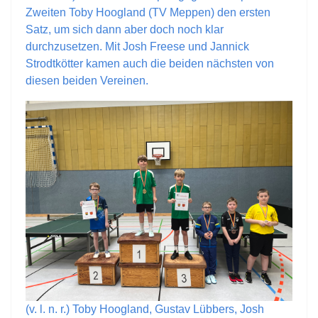
Zweiten Toby Hoogland (TV Meppen) den ersten
Satz, um sich dann aber doch noch klar
durchzusetzen. Mit Josh Freese und Jannick
Strodtkötter kamen auch die beiden nächsten von
diesen beiden Vereinen.
(v. l. n. r.) Toby Hoogland, Gustav Lübbers, Josh