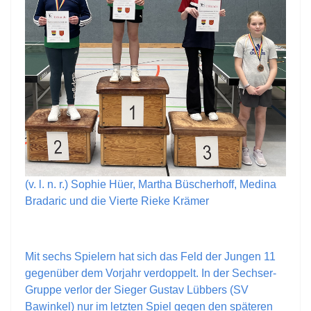
(v. l. n. r.) Sophie Hüer, Martha Büscherhoff, Medina
Bradaric und die Vierte Rieke Krämer
Mit sechs Spielern hat sich das Feld der Jungen 11
gegenüber dem Vorjahr verdoppelt. In der Sechser-
Gruppe verlor der Sieger Gustav Lübbers (SV
Bawinkel) nur im letzten Spiel gegen den späteren