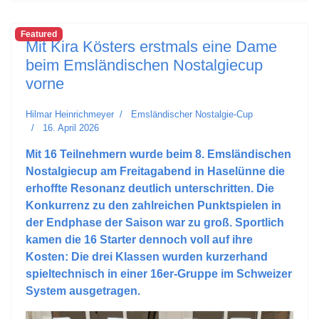
Featured
Mit Kira Kösters erstmals eine Dame
beim Emsländischen Nostalgiecup
vorne
Hilmar Heinrichmeyer
Emsländischer Nostalgie-Cup
16. April 2026
Mit 16 Teilnehmern wurde beim 8. Emsländischen
Nostalgiecup am Freitagabend in Haselünne die
erhoffte Resonanz deutlich unterschritten. Die
Konkurrenz zu den zahlreichen Punktspielen in
der Endphase der Saison war zu groß. Sportlich
kamen die 16 Starter dennoch voll auf ihre
Kosten: Die drei Klassen wurden kurzerhand
spieltechnisch in einer 16er-Gruppe im Schweizer
System ausgetragen.