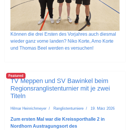
Können die drei Ersten des Vorjahres auch diesmal
wieder ganz vorne landen? Niko Korte, Arno Korte
und Thomas Beel werden es versuchen!
Featured
TV Meppen und SV Bawinkel beim
Regionsranglistenturnier mit je zwei
Titeln
Hilmar Heinrichmeyer
Ranglistenturniere
19. März 2026
Zum ersten Mal war die Kreissporthalle 2 in
Nordhorn Austragungsort des