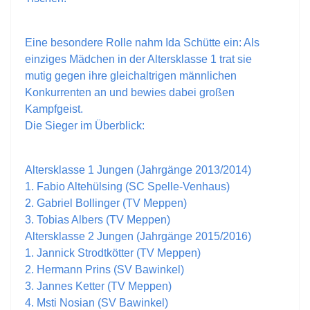
Eine besondere Rolle nahm Ida Schütte ein: Als
einziges Mädchen in der Altersklasse 1 trat sie
mutig gegen ihre gleichaltrigen männlichen
Konkurrenten an und bewies dabei großen
Kampfgeist.
Die Sieger im Überblick:
Altersklasse 1 Jungen (Jahrgänge 2013/2014)
1. Fabio Altehülsing (SC Spelle-Venhaus)
2. Gabriel Bollinger (TV Meppen)
3. Tobias Albers (TV Meppen)
Altersklasse 2 Jungen (Jahrgänge 2015/2016)
1. Jannick Strodtkötter (TV Meppen)
2. Hermann Prins (SV Bawinkel)
3. Jannes Ketter (TV Meppen)
4. Msti Nosian (SV Bawinkel)