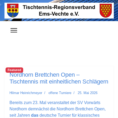
Featured
Nordhorn Brettchen Open –
Tischtennis mit einheitlichen Schlägern
Hilmar Heinrichmeyer
offene Turniere
25. Mai 2026
Bereits zum 23. Mal veranstaltet der SV Vorwärts
Nordhorn demnächst die Nordhorn Brettchen Open,
seit Jahren
das
deutsche Turnier für klassisches