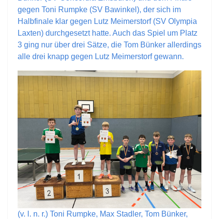
gegen Toni Rumpke (SV Bawinkel), der sich im
Halbfinale klar gegen Lutz Meimerstorf (SV Olympia
Laxten) durchgesetzt hatte. Auch das Spiel um Platz
3 ging nur über drei Sätze, die Tom Bünker allerdings
alle drei knapp gegen Lutz Meimerstorf gewann.
(v. l. n. r.) Toni Rumpke, Max Stadler, Tom Bünker,