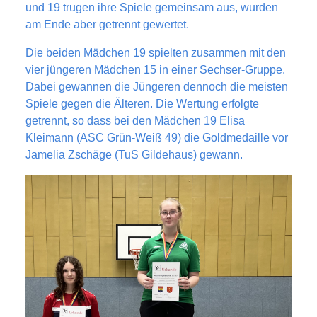
und 19 trugen ihre Spiele gemeinsam aus, wurden
am Ende aber getrennt gewertet.
Die beiden Mädchen 19 spielten zusammen mit den
vier jüngeren Mädchen 15 in einer Sechser-Gruppe.
Dabei gewannen die Jüngeren dennoch die meisten
Spiele gegen die Älteren. Die Wertung erfolgte
getrennt, so dass bei den Mädchen 19 Elisa
Kleimann (ASC Grün-Weiß 49) die Goldmedaille vor
Jamelia Zschäge (TuS Gildehaus) gewann.