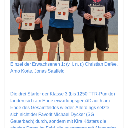
Einzel der Erwachsenen 1: (v. l. n. r.) Christian Defée,
Arno Korte, Jonas Saalfeld
Die drei Starter der Klasse 3 (bis 1250 TTR-Punkte)
fanden sich am Ende erwartungsgemäß auch am
Ende des Gesamtfeldes wieder. Allerdings setzte
sich nicht der Favorit Michael Dycker (SG
Gauerbach) durch, sondern mit Kira Kösters die