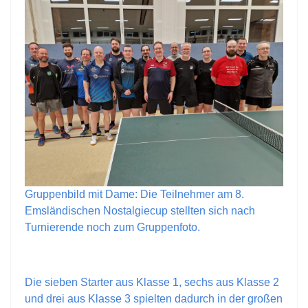
Gruppenbild mit Dame: Die Teilnehmer am 8.
Emsländischen Nostalgiecup stellten sich nach
Turnierende noch zum Gruppenfoto.
Die sieben Starter aus Klasse 1, sechs aus Klasse 2
und drei aus Klasse 3 spielten dadurch in der großen