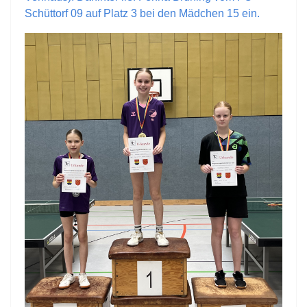
Schüttorf 09 auf Platz 3 bei den Mädchen 15 ein.